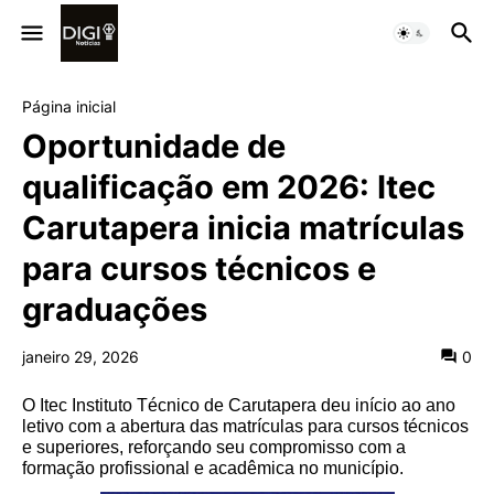
Página inicial
Oportunidade de
qualificação em 2026: Itec
Carutapera inicia matrículas
para cursos técnicos e
graduações
janeiro 29, 2026
0
O Itec Instituto Técnico de Carutapera deu início ao ano
letivo com a abertura das matrículas para cursos técnicos
e superiores, reforçando seu compromisso com a
formação profissional e acadêmica no município.