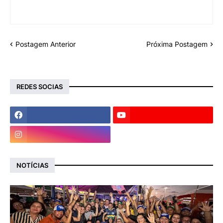
Postagem Anterior
Próxima Postagem
REDES SOCIAS
NOTÍCIAS