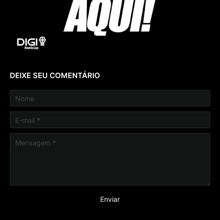
DEIXE SEU COMENTÁRIO