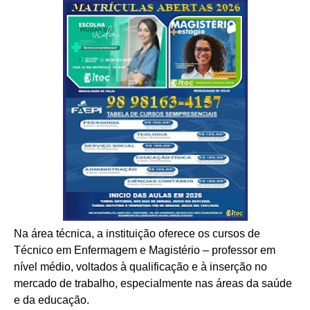
Na área técnica, a instituição oferece os cursos de
Técnico em Enfermagem e Magistério – professor em
nível médio, voltados à qualificação e à inserção no
mercado de trabalho, especialmente nas áreas da saúde
e da educação.