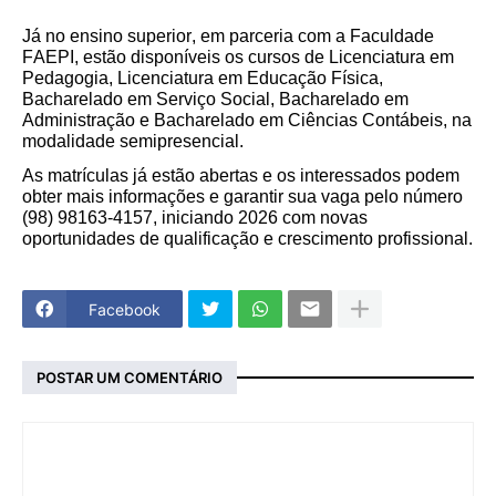
Já no ensino superior, em parceria com a Faculdade
FAEPI, estão disponíveis os cursos de Licenciatura em
Pedagogia, Licenciatura em Educação Física,
Bacharelado em Serviço Social, Bacharelado em
Administração e Bacharelado em Ciências Contábeis, na
modalidade semipresencial.
As matrículas já estão abertas e os interessados podem
obter mais informações e garantir sua vaga pelo número
(98) 98163-4157, iniciando 2026 com novas
oportunidades de qualificação e crescimento profissional.
Facebook
POSTAR UM COMENTÁRIO