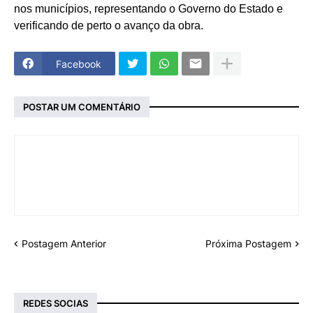
nos municípios, representando o Governo do Estado e
verificando de perto o avanço da obra.
Facebook
POSTAR UM COMENTÁRIO
Postagem Anterior
Próxima Postagem
REDES SOCIAS