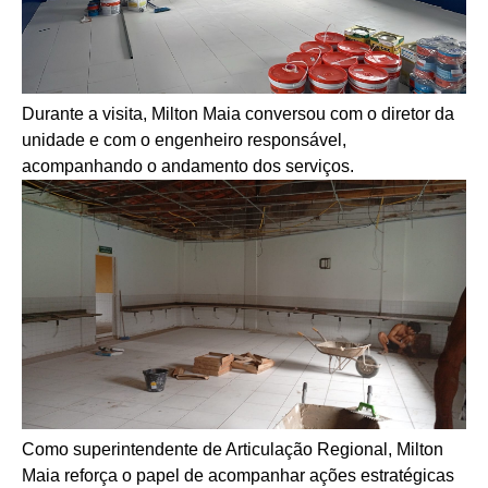
Durante a visita, Milton Maia conversou com o diretor da
unidade e com o engenheiro responsável,
acompanhando o andamento dos serviços.
Como superintendente de Articulação Regional, Milton
Maia reforça o papel de acompanhar ações estratégicas