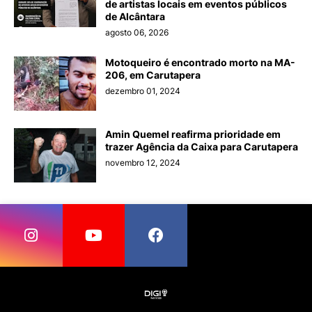
de artistas locais em eventos públicos
de Alcântara
agosto 06, 2026
Motoqueiro é encontrado morto na MA-
206, em Carutapera
dezembro 01, 2024
Amin Quemel reafirma prioridade em
trazer Agência da Caixa para Carutapera
novembro 12, 2024