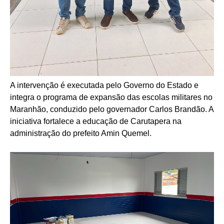
A intervenção é executada pelo Governo do Estado e
integra o programa de expansão das escolas militares no
Maranhão, conduzido pelo governador Carlos Brandão. A
iniciativa fortalece a educação de Carutapera na
administração do prefeito Amin Quemel.