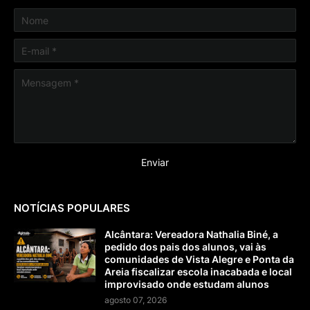
NOTÍCIAS POPULARES
Alcântara: Vereadora Nathalia Biné, a
pedido dos pais dos alunos, vai às
comunidades de Vista Alegre e Ponta da
Areia fiscalizar escola inacabada e local
improvisado onde estudam alunos
agosto 07, 2026