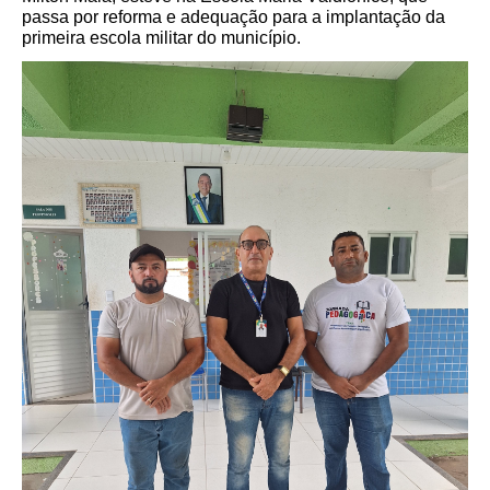
passa por reforma e adequação para a implantação da
primeira escola militar do município.