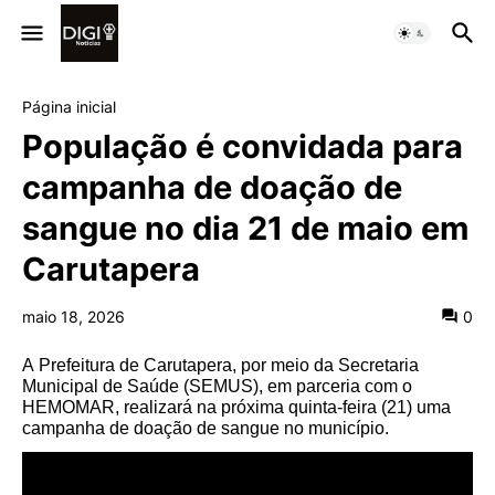
Página inicial
População é convidada para
campanha de doação de
sangue no dia 21 de maio em
Carutapera
maio 18, 2026
0
A Prefeitura de Carutapera, por meio da Secretaria
Municipal de Saúde (SEMUS), em parceria com o
HEMOMAR, realizará na próxima quinta-feira (21) uma
campanha de doação de sangue no município.