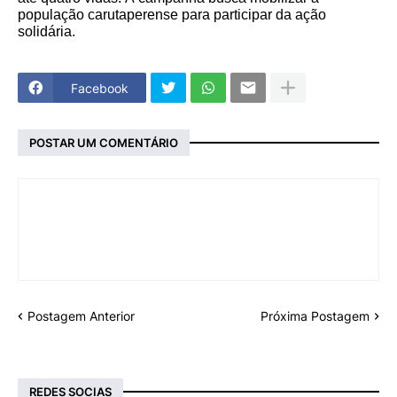
população carutaperense para participar da ação
solidária.
Facebook
POSTAR UM COMENTÁRIO
Postagem Anterior
Próxima Postagem
REDES SOCIAS