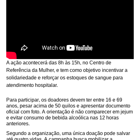
A ação acontecerá das 8h às 15h, no Centro de
Referência da Mulher, e tem como objetivo incentivar a
solidariedade e reforçar os estoques de sangue para
atendimento hospitalar.
Para participar, os doadores devem ter entre 16 e 69
anos, pesar acima de 50 quilos e apresentar documento
oficial com foto. A orientação é não comparecer em jejum
e evitar consumo de bebida alcoólica nas 12 horas
anteriores.
Segundo a organização, uma única doação pode salvar
até quatro vidas. A campanha busca mobilizar a