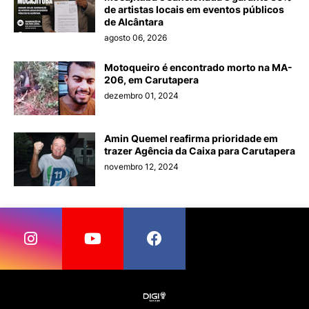
de artistas locais em eventos públicos
de Alcântara
agosto 06, 2026
Motoqueiro é encontrado morto na MA-
206, em Carutapera
dezembro 01, 2024
Amin Quemel reafirma prioridade em
trazer Agência da Caixa para Carutapera
novembro 12, 2024