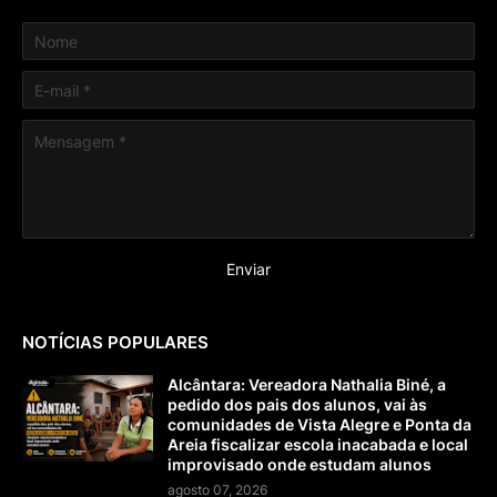
NOTÍCIAS POPULARES
Alcântara: Vereadora Nathalia Biné, a
pedido dos pais dos alunos, vai às
comunidades de Vista Alegre e Ponta da
Areia fiscalizar escola inacabada e local
improvisado onde estudam alunos
agosto 07, 2026