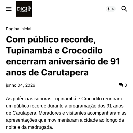
Página inicial
Com público recorde,
Tupinambá e Crocodilo
encerram aniversário de 91
anos de Carutapera
junho 04, 2026
0
As potências sonoras Tupinambá e Crocodilo reuniram
um público recorde durante a programação dos 91 anos
de Carutapera. Moradores e visitantes acompanharam as
apresentações que movimentaram a cidade ao longo da
noite e da madrugada.