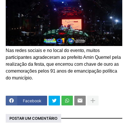
Nas redes sociais e no local do evento, muitos
participantes agradeceram ao prefeito Amin Quemel pela
realização da festa, que encerrou com chave de ouro as
comemorações pelos 91 anos de emancipação política
do município.
Facebook
POSTAR UM COMENTÁRIO