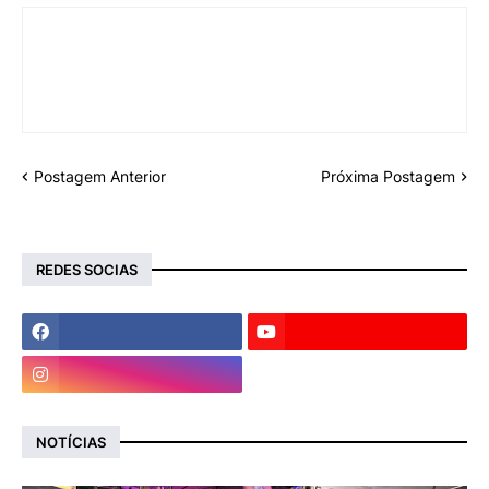
Postagem Anterior
Próxima Postagem
REDES SOCIAS
NOTÍCIAS