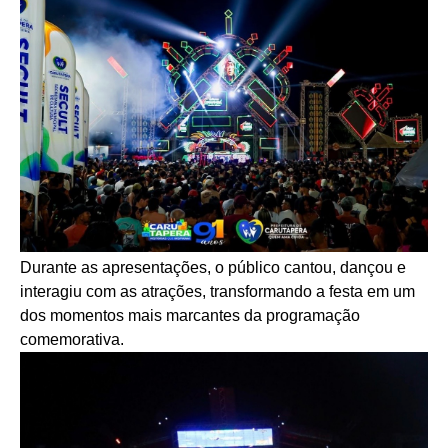
Durante as apresentações, o público cantou, dançou e
interagiu com as atrações, transformando a festa em um
dos momentos mais marcantes da programação
comemorativa.