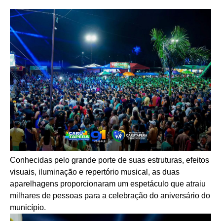
Conhecidas pelo grande porte de suas estruturas, efeitos
visuais, iluminação e repertório musical, as duas
aparelhagens proporcionaram um espetáculo que atraiu
milhares de pessoas para a celebração do aniversário do
município.