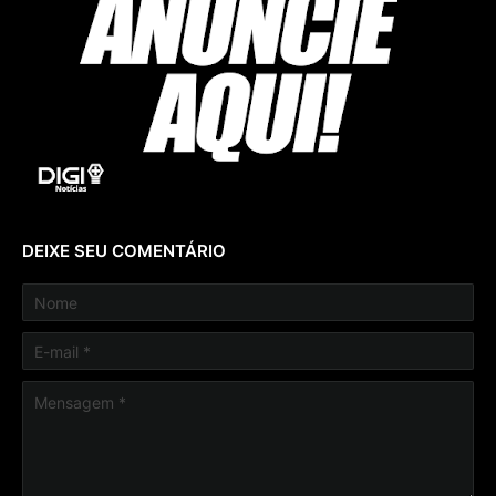
DEIXE SEU COMENTÁRIO