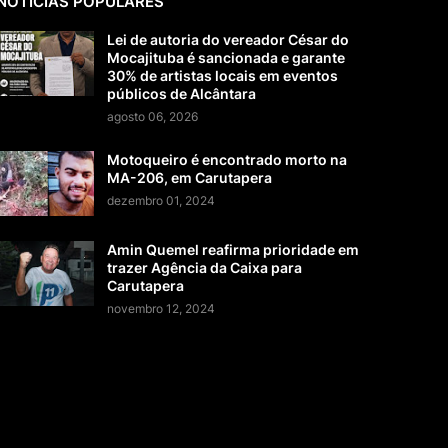
NOTÍCIAS POPULARES
Lei de autoria do vereador César do
Mocajituba é sancionada e garante
30% de artistas locais em eventos
públicos de Alcântara
agosto 06, 2026
Motoqueiro é encontrado morto na
MA-206, em Carutapera
dezembro 01, 2024
Amin Quemel reafirma prioridade em
trazer Agência da Caixa para
Carutapera
novembro 12, 2024