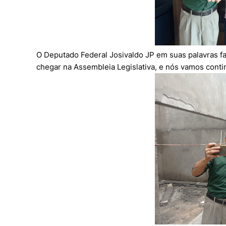
O Deputado Federal Josivaldo JP em suas palavras fa
chegar na Assembleia Legislativa, e nós vamos conti