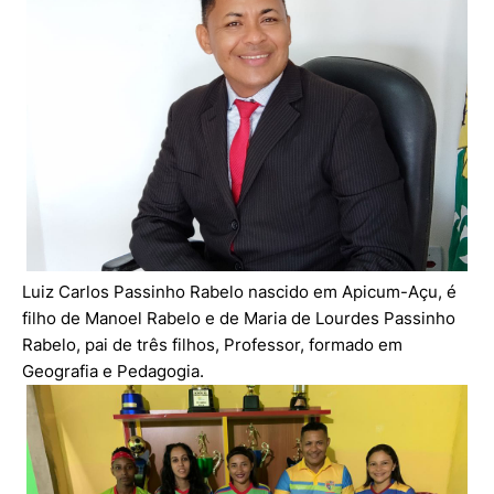
Luiz Carlos Passinho Rabelo nascido em Apicum-Açu, é
filho de Manoel Rabelo e de Maria de Lourdes Passinho
Rabelo, pai de três filhos, Professor, formado em
Geografia e Pedagogia.