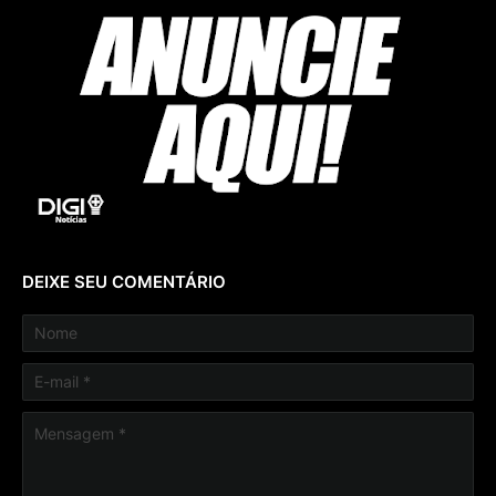
DEIXE SEU COMENTÁRIO