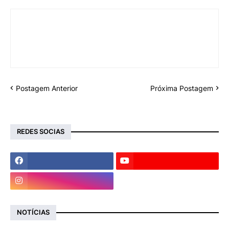
Postagem Anterior
Próxima Postagem
REDES SOCIAS
NOTÍCIAS