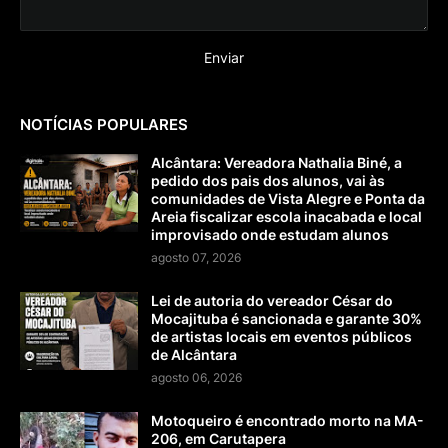
NOTÍCIAS POPULARES
Alcântara: Vereadora Nathalia Biné, a
pedido dos pais dos alunos, vai às
comunidades de Vista Alegre e Ponta da
Areia fiscalizar escola inacabada e local
improvisado onde estudam alunos
agosto 07, 2026
Lei de autoria do vereador César do
Mocajituba é sancionada e garante 30%
de artistas locais em eventos públicos
de Alcântara
agosto 06, 2026
Motoqueiro é encontrado morto na MA-
206, em Carutapera