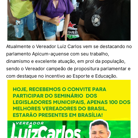
Atualmente o Vereador Luiz Carlos vem se destacando no
parlamento Apicum-açuense com seu trabalho,
dinamismo e excelente atuação, em prol da população,
sendo o Vereador campeão de propositura parlamentar e
com destaque no incentivo ao Esporte e Educação.