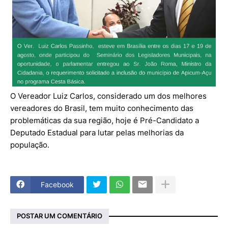
O Vereador Luiz Carlos, considerado um dos melhores
vereadores do Brasil, tem muito conhecimento das
problemáticas da sua região, hoje é Pré-Candidato a
Deputado Estadual para lutar pelas melhorias da
população.
Facebook
POSTAR UM COMENTÁRIO