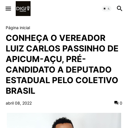
Página inicial
CONHEÇA O VEREADOR
LUIZ CARLOS PASSINHO DE
APICUM-AÇU, PRÉ-
CANDIDATO A DEPUTADO
ESTADUAL PELO COLETIVO
BRASIL
abril 08, 2022
0