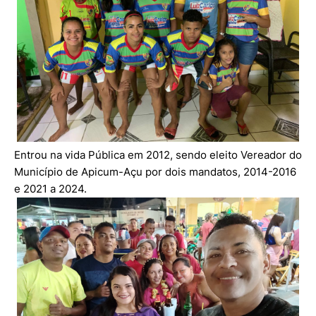
Entrou na vida Pública em 2012, sendo eleito Vereador do
Município de Apicum-Açu por dois mandatos, 2014-2016
e 2021 a 2024.