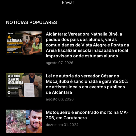
NOTÍCIAS POPULARES
Alcântara: Vereadora Nathalia Biné, a
pedido dos pais dos alunos, vai às
comunidades de Vista Alegre e Ponta da
Areia fiscalizar escola inacabada e local
improvisado onde estudam alunos
agosto 07, 2026
Lei de autoria do vereador César do
Mocajituba é sancionada e garante 30%
de artistas locais em eventos públicos
de Alcântara
agosto 06, 2026
Motoqueiro é encontrado morto na MA-
206, em Carutapera
dezembro 01, 2024