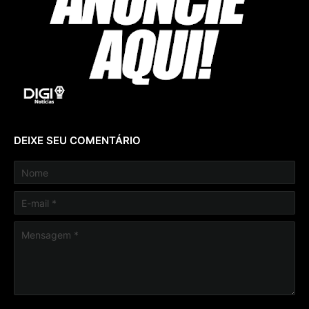
DEIXE SEU COMENTÁRIO