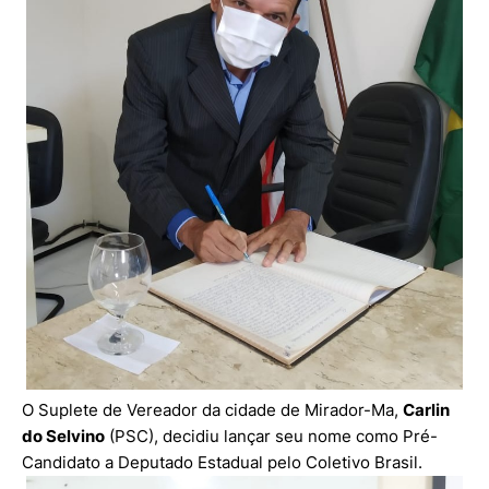
O Suplete de Vereador da cidade de Mirador-Ma,
Carlin
do Selvino
(PSC), decidiu lançar seu nome como Pré-
Candidato a Deputado Estadual pelo Coletivo Brasil.