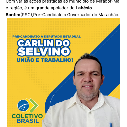
Com várias ações prestadas ao município de Mirador-Ma
e região, é um grande apoiador do
Lahésio
Bonfim
(PSC),Pré-Candidato a Governador do Maranhão.