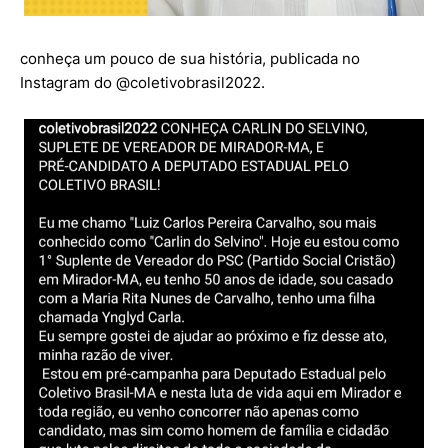
conheça um pouco de sua história, publicada no
Instagram do @coletivobrasil2022.