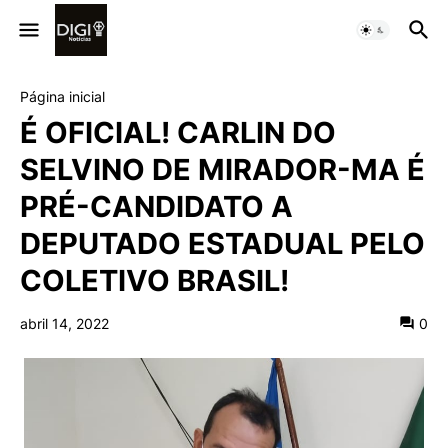
Página inicial
É OFICIAL! CARLIN DO
SELVINO DE MIRADOR-MA É
PRÉ-CANDIDATO A
DEPUTADO ESTADUAL PELO
COLETIVO BRASIL!
abril 14, 2022
0