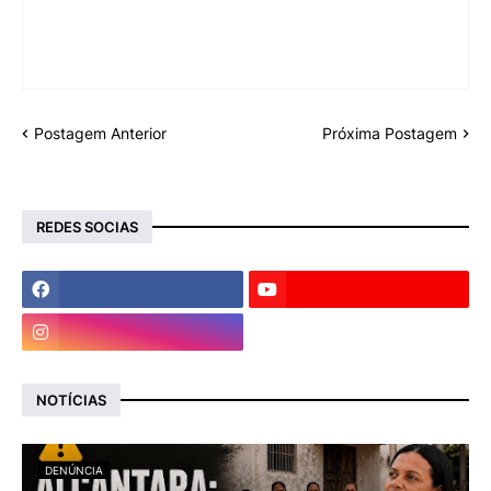
Postagem Anterior
Próxima Postagem
REDES SOCIAS
NOTÍCIAS
DENÚNCIA