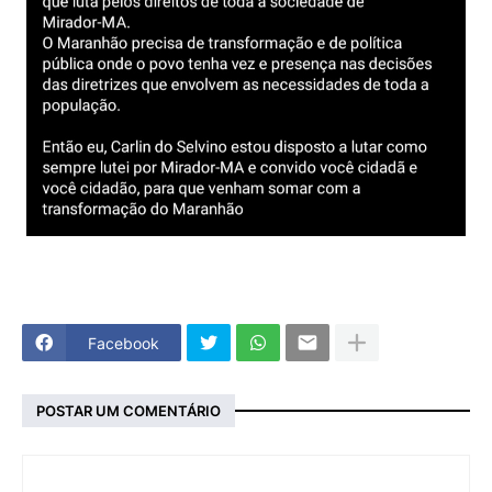
Facebook
POSTAR UM COMENTÁRIO