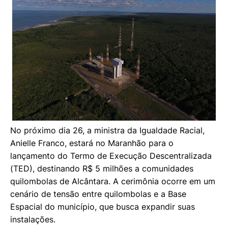
No próximo dia 26, a ministra da Igualdade Racial,
Anielle Franco, estará no Maranhão para o
lançamento do Termo de Execução Descentralizada
(TED), destinando R$ 5 milhões a comunidades
quilombolas de Alcântara. A cerimônia ocorre em um
cenário de tensão entre quilombolas e a Base
Espacial do município, que busca expandir suas
instalações.