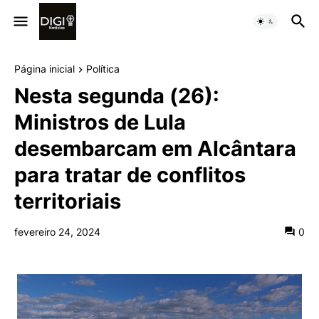
Página inicial
Política
Nesta segunda (26):
Ministros de Lula
desembarcam em Alcântara
para tratar de conflitos
territoriais
fevereiro 24, 2024
0