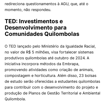
redireciona questionamentos à AGU, que, até o
momento, não respondeu.
TED: Investimentos e
Desenvolvimento para
Comunidades Quilombolas
O TED lançado pelo Ministério da Igualdade Racial,
no valor de R$ 5 milhões, visa fortalecer sistemas
produtivos quilombolas até outubro de 2024. A
iniciativa incorpora métodos da Embrapa,
promovendo atividades como criação de animais,
compostagem e horticultura. Além disso, 23 bolsas
de estudo serão oferecidas a estudantes quilombolas
para contribuir com o desenvolvimento do projeto e
produção de Planos de Gestão Territorial e Ambiental
Quilombola.