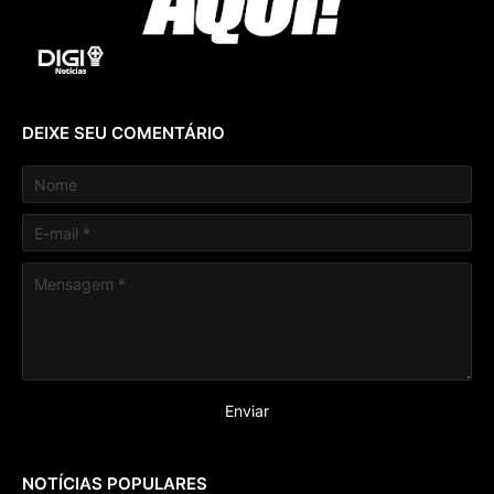
DEIXE SEU COMENTÁRIO
NOTÍCIAS POPULARES