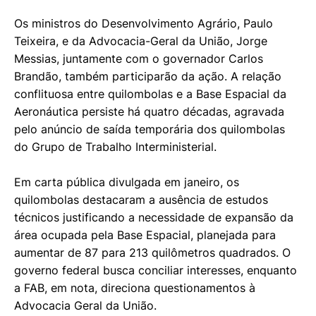
Os ministros do Desenvolvimento Agrário, Paulo
Teixeira, e da Advocacia-Geral da União, Jorge
Messias, juntamente com o governador Carlos
Brandão, também participarão da ação. A relação
conflituosa entre quilombolas e a Base Espacial da
Aeronáutica persiste há quatro décadas, agravada
pelo anúncio de saída temporária dos quilombolas
do Grupo de Trabalho Interministerial.
Em carta pública divulgada em janeiro, os
quilombolas destacaram a ausência de estudos
técnicos justificando a necessidade de expansão da
área ocupada pela Base Espacial, planejada para
aumentar de 87 para 213 quilômetros quadrados. O
governo federal busca conciliar interesses, enquanto
a FAB, em nota, direciona questionamentos à
Advocacia Geral da União.