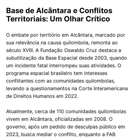
Base de Alcântara e Conflitos
Territoriais: Um Olhar Crítico
O embate por território em Alcântara, marcado por
sua relevância na causa quilombola, remonta ao
século XVIII. A Fundação Oswaldo Cruz destaca a
subutilização da Base Espacial desde 2003, quando
um incidente fatal interrompeu suas atividades. O
programa espacial brasileiro tem interesses
conflitantes com as comunidades quilombolas,
levando a questionamentos na Corte Interamericana
de Direitos Humanos em 2022.
Atualmente, cerca de 110 comunidades quilombolas
vivem em Alcântara, oficializadas em 2008. O
governo, após um pedido de desculpas público em
2023, busca mediar o conflito, enquanto a FAB