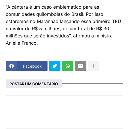
"Alcântara é um caso emblemático para as
comunidades quilombolas do Brasil. Por isso,
estaremos no Maranhão lançando esse primeiro TED
no valor de R$ 5 milhões, de um total de R$ 30
milhões que serão investidos", afirmou a ministra
Anielle Franco.
Facebook
POSTAR UM COMENTÁRIO