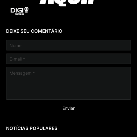
DEIXE SEU COMENTÁRIO
NOTÍCIAS POPULARES