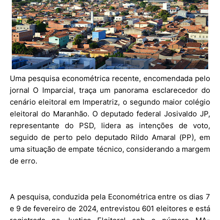
Uma pesquisa econométrica recente, encomendada pelo
jornal O Imparcial, traça um panorama esclarecedor do
cenário eleitoral em Imperatriz, o segundo maior colégio
eleitoral do Maranhão. O deputado federal Josivaldo JP,
representante do PSD, lidera as intenções de voto,
seguido de perto pelo deputado Rildo Amaral (PP), em
uma situação de empate técnico, considerando a margem
de erro.
A pesquisa, conduzida pela Econométrica entre os dias 7
e 9 de fevereiro de 2024, entrevistou 601 eleitores e está