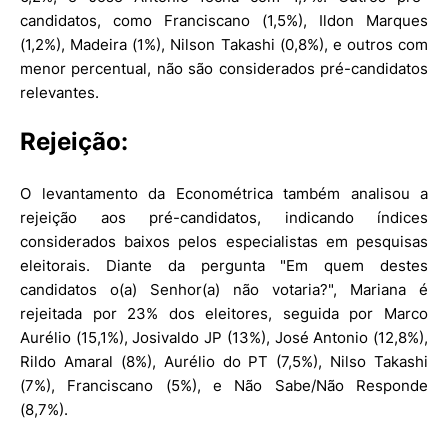
candidatos, como Franciscano (1,5%), Ildon Marques
(1,2%), Madeira (1%), Nilson Takashi (0,8%), e outros com
menor percentual, não são considerados pré-candidatos
relevantes.
Rejeição:
O levantamento da Econométrica também analisou a
rejeição aos pré-candidatos, indicando índices
considerados baixos pelos especialistas em pesquisas
eleitorais. Diante da pergunta "Em quem destes
candidatos o(a) Senhor(a) não votaria?", Mariana é
rejeitada por 23% dos eleitores, seguida por Marco
Aurélio (15,1%), Josivaldo JP (13%), José Antonio (12,8%),
Rildo Amaral (8%), Aurélio do PT (7,5%), Nilso Takashi
(7%), Franciscano (5%), e Não Sabe/Não Responde
(8,7%).