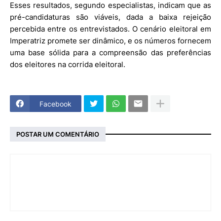
Esses resultados, segundo especialistas, indicam que as
pré-candidaturas são viáveis, dada a baixa rejeição
percebida entre os entrevistados. O cenário eleitoral em
Imperatriz promete ser dinâmico, e os números fornecem
uma base sólida para a compreensão das preferências
dos eleitores na corrida eleitoral.
Facebook
POSTAR UM COMENTÁRIO