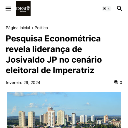
Página inicial
Política
Pesquisa Econométrica
revela liderança de
Josivaldo JP no cenário
eleitoral de Imperatriz
fevereiro 29, 2024
0