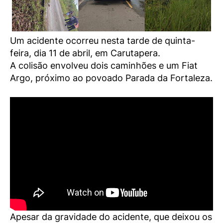
Um acidente ocorreu nesta tarde de quinta-
feira, dia 11 de abril, em Carutapera.
A colisão envolveu dois caminhões e um Fiat
Argo, próximo ao povoado Parada da Fortaleza.
Apesar da gravidade do acidente, que deixou os