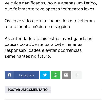
veículos danificados, houve apenas um ferido,
que felizmente teve apenas ferimentos leves.
Os envolvidos foram socorridos e receberam
atendimento médico em seguida.
As autoridades locais estão investigando as
causas do acidente para determinar as
responsabilidades e evitar ocorrências
semelhantes no futuro
.
Facebook
POSTAR UM COMENTÁRIO