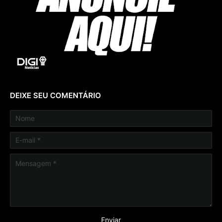
DEIXE SEU COMENTÁRIO