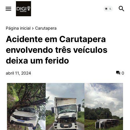
Página inicial
Carutapera
Acidente em Carutapera
envolvendo três veículos
deixa um ferido
abril 11, 2024
0