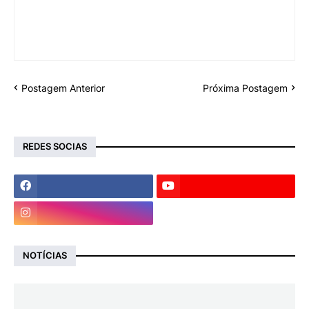
Postagem Anterior
Próxima Postagem
REDES SOCIAS
NOTÍCIAS