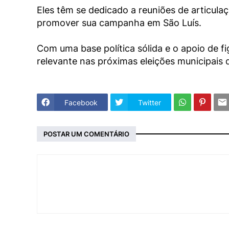
Eles têm se dedicado a reuniões de articulaç
promover sua campanha em São Luís.
Com uma base política sólida e o apoio de 
relevante nas próximas eleições municipais 
Facebook
Twitter
POSTAR UM COMENTÁRIO