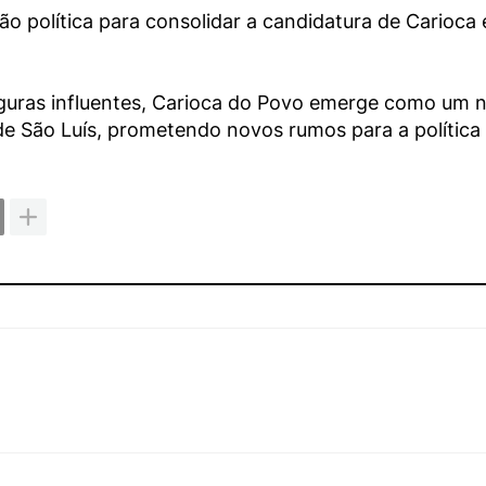
ão política para consolidar a candidatura de Carioca 
figuras influentes, Carioca do Povo emerge como um
de São Luís, prometendo novos rumos para a política 