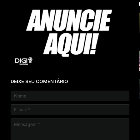
DEIXE SEU COMENTÁRIO