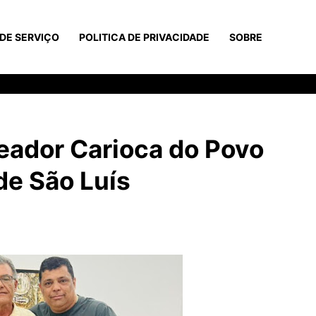
DE SERVIÇO
POLITICA DE PRIVACIDADE
SOBRE
reador Carioca do Povo
de São Luís