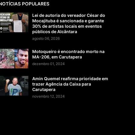
NOTÍCIAS POPULARES
Lei de autoria do vereador César do
Mocajituba é sancionada e garante
30% de artistas locais em eventos
públicos de Alcântara
agosto 06, 2026
Motoqueiro é encontrado morto na
MA-206, em Carutapera
dezembro 01, 2024
Amin Quemel reafirma prioridade em
trazer Agência da Caixa para
Carutapera
novembro 12, 2024