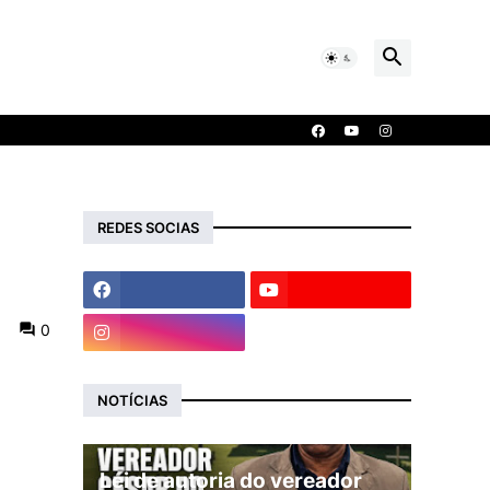
REDES SOCIAS
0
NOTÍCIAS
Lei de autoria do vereador