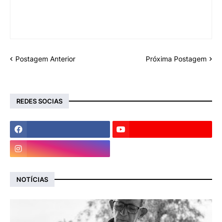
Postagem Anterior
Próxima Postagem
REDES SOCIAS
NOTÍCIAS