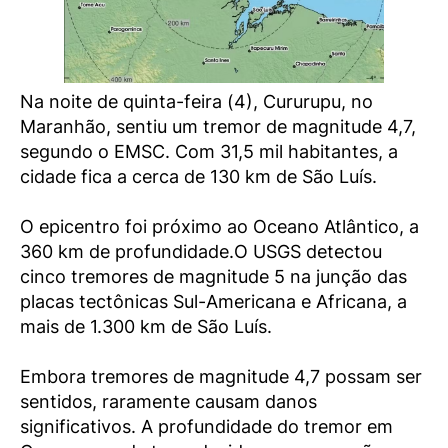
Na noite de quinta-feira (4), Cururupu, no
Maranhão, sentiu um tremor de magnitude 4,7,
segundo o EMSC. Com 31,5 mil habitantes, a
cidade fica a cerca de 130 km de São Luís.
O epicentro foi próximo ao Oceano Atlântico, a
360 km de profundidade.O USGS detectou
cinco tremores de magnitude 5 na junção das
placas tectônicas Sul-Americana e Africana, a
mais de 1.300 km de São Luís.
Embora tremores de magnitude 4,7 possam ser
sentidos, raramente causam danos
significativos. A profundidade do tremor em