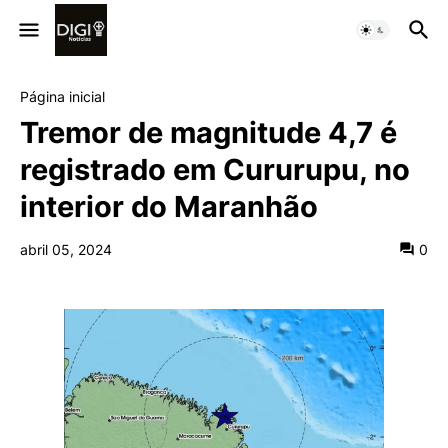
Página inicial
Tremor de magnitude 4,7 é
registrado em Cururupu, no
interior do Maranhão
abril 05, 2024
0