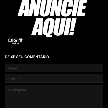
DEIXE SEU COMENTÁRIO