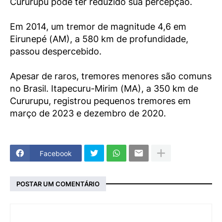
Cururupu pode ter reduzido sua percepção.
Em 2014, um tremor de magnitude 4,6 em
Eirunepé (AM), a 580 km de profundidade,
passou despercebido.
Apesar de raros, tremores menores são comuns
no Brasil. Itapecuru-Mirim (MA), a 350 km de
Cururupu, registrou pequenos tremores em
março de 2023 e dezembro de 2020.
Facebook
POSTAR UM COMENTÁRIO