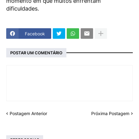
momento em que muitos enfrentam
dificuldades.
Facebook
POSTAR UM COMENTÁRIO
Postagem Anterior
Próxima Postagem