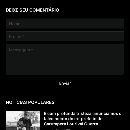
DEIXE SEU COMENTÁRIO
NOTÍCIAS POPULARES
É com profunda tristeza, anunciamos o
falecimento do ex-prefeito de
Carutapera Lourival Guerra