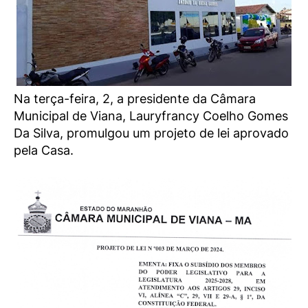
Na terça-feira, 2, a presidente da Câmara
Municipal de Viana, Lauryfrancy Coelho Gomes
Da Silva, promulgou um projeto de lei aprovado
pela Casa.