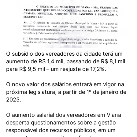
O subsídio dos vereadores da cidade terá um
aumento de R$ 1,4 mil, passando de R$ 8,1 mil
para R$ 9,5 mil – um reajuste de 17,2%.
O novo valor dos salários entrará em vigor na
próxima legislatura, a partir de 1º de janeiro de
2025.
O aumento salarial dos vereadores em Viana
desperta questionamentos sobre a gestão
responsável dos recursos públicos, em um