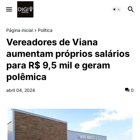
Página inicial
Política
Vereadores de Viana
aumentam próprios salários
para R$ 9,5 mil e geram
polêmica
abril 04, 2024
0