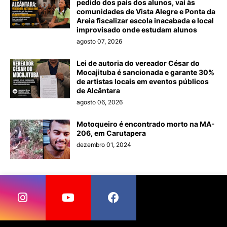
pedido dos pais dos alunos, vai às
comunidades de Vista Alegre e Ponta da
Areia fiscalizar escola inacabada e local
improvisado onde estudam alunos
agosto 07, 2026
Lei de autoria do vereador César do
Mocajituba é sancionada e garante 30%
de artistas locais em eventos públicos
de Alcântara
agosto 06, 2026
Motoqueiro é encontrado morto na MA-
206, em Carutapera
dezembro 01, 2024