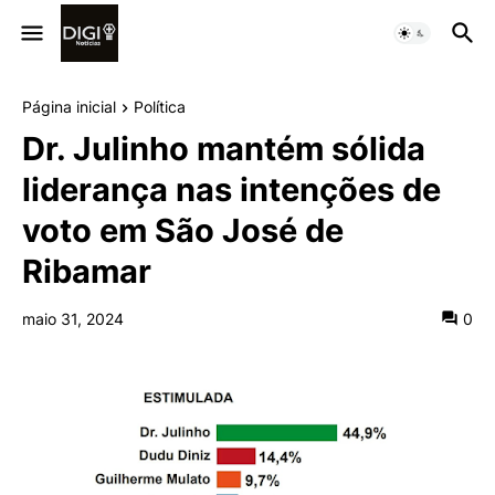
Página inicial
Política
Dr. Julinho mantém sólida
liderança nas intenções de
voto em São José de
Ribamar
maio 31, 2024
0