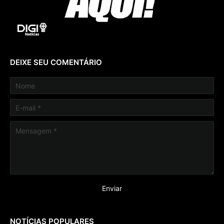
DEIXE SEU COMENTÁRIO
NOTÍCIAS POPULARES