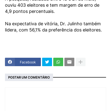
ouviu 403 eleitores e tem margem de erro de
4,9 pontos percentuais.
Na expectativa de vitória, Dr. Julinho também
lidera, com 56,1% da preferência dos eleitores.
Facebook
POSTAR UM COMENTÁRIO