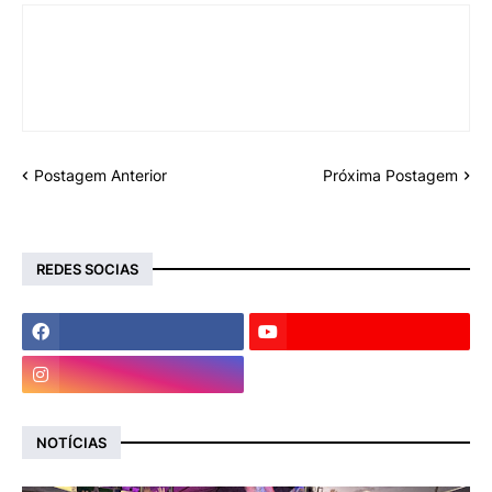
Postagem Anterior
Próxima Postagem
REDES SOCIAS
NOTÍCIAS