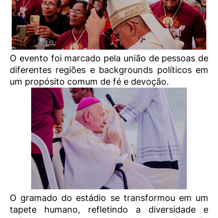
O evento foi marcado pela união de pessoas de
diferentes regiões e backgrounds políticos em
um propósito comum de fé e devoção.
O gramado do estádio se transformou em um
tapete humano, refletindo a diversidade e