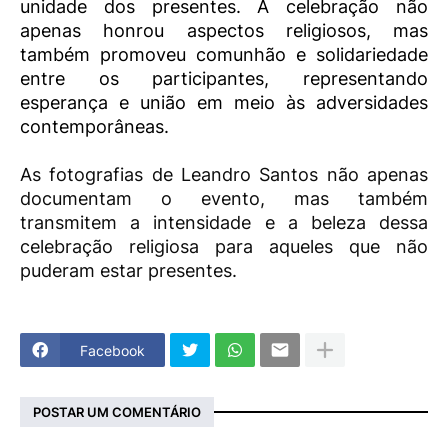
unidade dos presentes. A celebração não
apenas honrou aspectos religiosos, mas
também promoveu comunhão e solidariedade
entre os participantes, representando
esperança e união em meio às adversidades
contemporâneas.
As fotografias de Leandro Santos não apenas
documentam o evento, mas também
transmitem a intensidade e a beleza dessa
celebração religiosa para aqueles que não
puderam estar presentes.
Facebook
POSTAR UM COMENTÁRIO