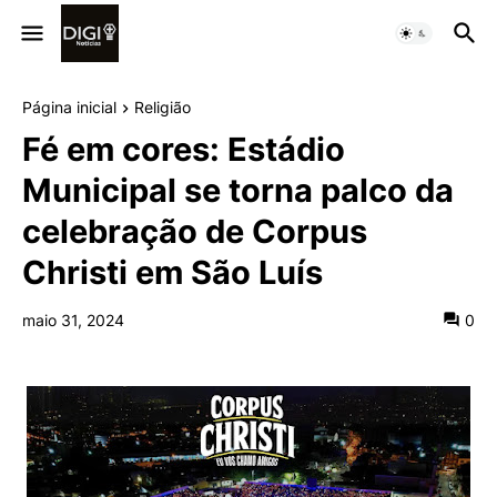
Página inicial
Religião
Fé em cores: Estádio
Municipal se torna palco da
celebração de Corpus
Christi em São Luís
maio 31, 2024
0