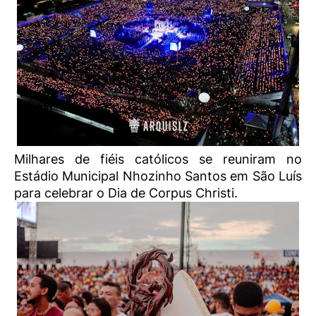
Milhares de fiéis católicos se reuniram no
Estádio Municipal Nhozinho Santos em São Luís
para celebrar o Dia de Corpus Christi.