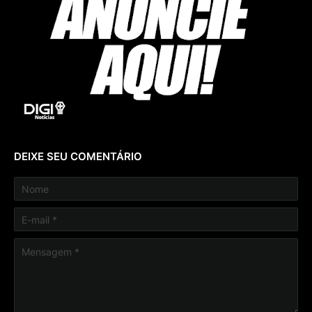
DEIXE SEU COMENTÁRIO