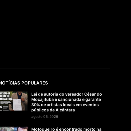
NOTÍCIAS POPULARES
Lei de autoria do vereador César do
Mocajituba é sancionada e garante
30% de artistas locais em eventos
públicos de Alcântara
agosto 06, 2026
Motoqueiro é encontrado morto na