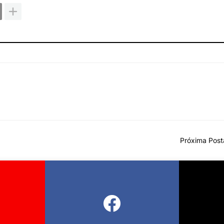
Próxima Pos