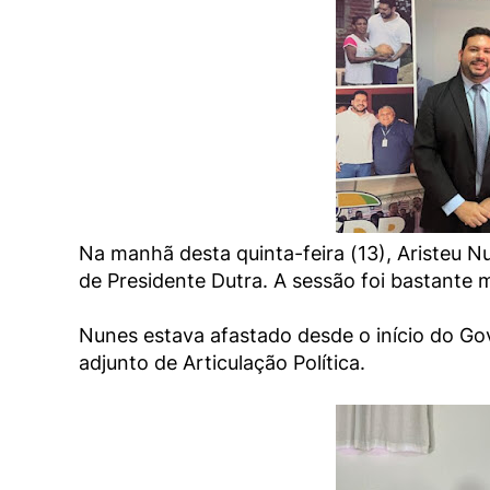
Na manhã desta quinta-feira (13), Aristeu
de Presidente Dutra. A sessão foi bastante
Nunes estava afastado desde o início do G
adjunto de Articulação Política.