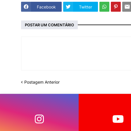
Facebook
Twitter
POSTAR UM COMENTÁRIO
Postagem Anterior