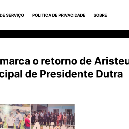
DE SERVIÇO
POLITICA DE PRIVACIDADE
SOBRE
arca o retorno de Ariste
ipal de Presidente Dutra