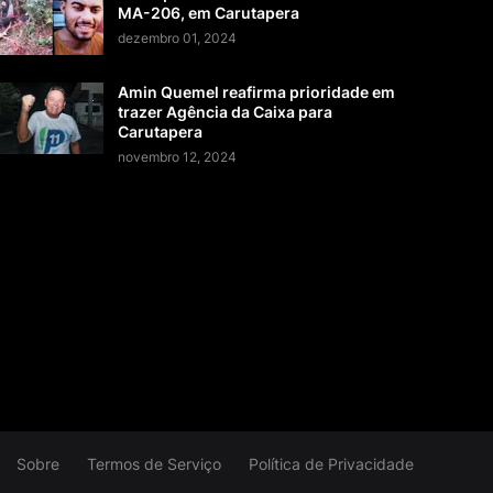
MA-206, em Carutapera
dezembro 01, 2024
Amin Quemel reafirma prioridade em
trazer Agência da Caixa para
Carutapera
novembro 12, 2024
Sobre
Termos de Serviço
Política de Privacidade