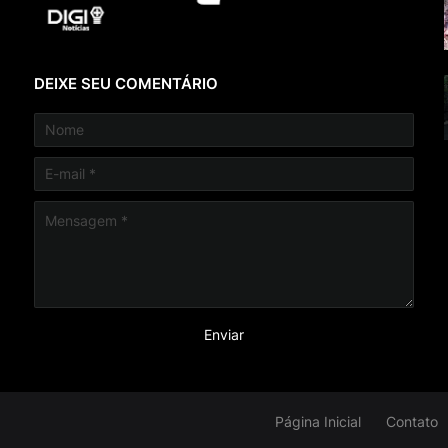
DEIXE SEU COMENTÁRIO
Página Inicial
Contato