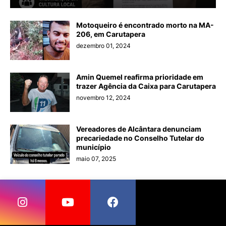
Motoqueiro é encontrado morto na MA-
206, em Carutapera
dezembro 01, 2024
Amin Quemel reafirma prioridade em
trazer Agência da Caixa para Carutapera
novembro 12, 2024
Vereadores de Alcântara denunciam
precariedade no Conselho Tutelar do
município
maio 07, 2025