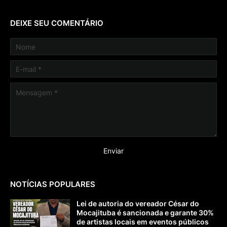
DEIXE SEU COMENTÁRIO
NOTÍCIAS POPULARES
Lei de autoria do vereador César do
Mocajituba é sancionada e garante 30%
de artistas locais em eventos públicos