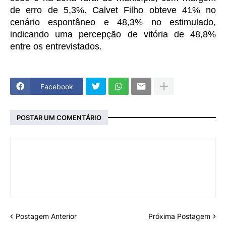
de erro de 5,3%. Calvet Filho obteve 41% no
cenário espontâneo e 48,3% no estimulado,
indicando uma percepção de vitória de 48,8%
entre os entrevistados.
Facebook
POSTAR UM COMENTÁRIO
Postagem Anterior
Próxima Postagem