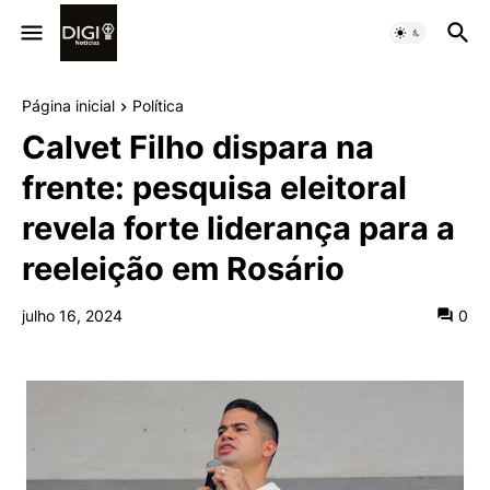
Página inicial
Política
Calvet Filho dispara na
frente: pesquisa eleitoral
revela forte liderança para a
reeleição em Rosário
julho 16, 2024
0