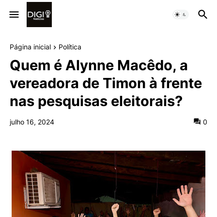
Página inicial
Política
Quem é Alynne Macêdo, a
vereadora de Timon à frente
nas pesquisas eleitorais?
julho 16, 2024
0