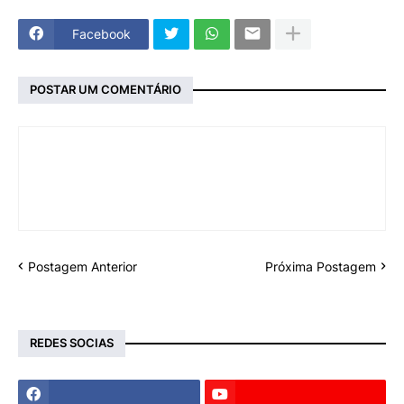
Facebook
POSTAR UM COMENTÁRIO
Postagem Anterior
Próxima Postagem
REDES SOCIAS