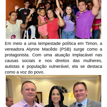
Em meio a uma tempestade política em Timon, a
vereadora Alynne Macêdo (PSB) surge como a
protagonista. Com uma atuação implacável nas
causas sociais e nos direitos das mulheres,
autistas e população vulnerável, ela se destaca
como a voz do povo.