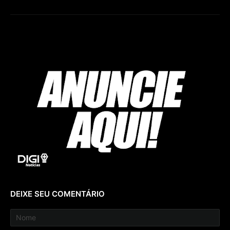
DEIXE SEU COMENTÁRIO