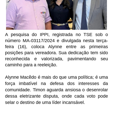
A pesquisa do IPPI, registrada no TSE sob o
número MA-03117/2024 e divulgada nesta terça-
feira (16), coloca Alynne entre as primeiras
posições para vereadora. Sua dedicação tem sido
reconhecida e valorizada, pavimentando seu
caminho para a reeleição.
Alynne Macêdo é mais do que uma política; é uma
força imbatível na defesa dos interesses da
comunidade. Timon aguarda ansiosa o desenrolar
dessa eletrizante disputa, onde cada voto pode
selar o destino de uma líder incansável.