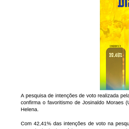
A pesquisa de intenções de voto realizada pela
confirma o favoritismo de Josinaldo Moraes (
Helena.
Com 42,41% das intenções de voto na pesqui