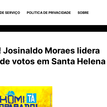
DE SERVIÇO
POLITICA DE PRIVACIDADE
SOBRE
Josinaldo Moraes lidera
 de votos em Santa Helena