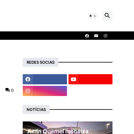
REDES SOCIAS
0
NOTÍCIAS
Amin Quemel mobiliza