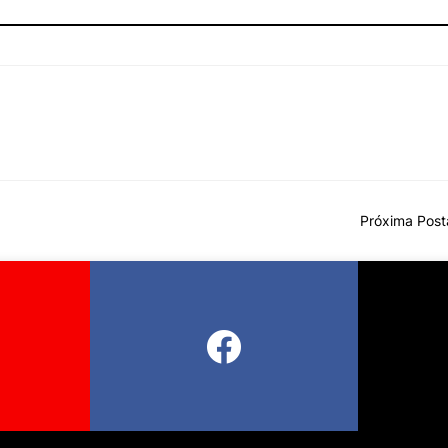
Próxima Pos