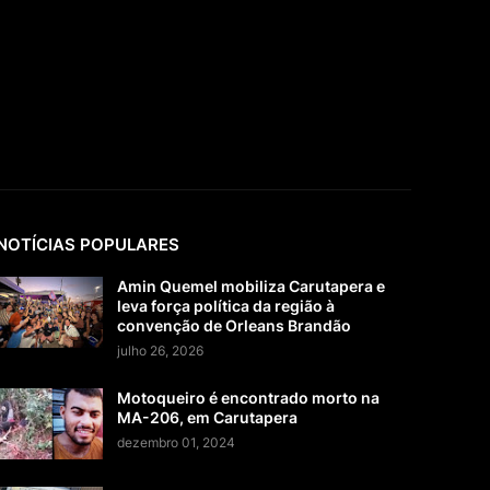
NOTÍCIAS POPULARES
Amin Quemel mobiliza Carutapera e
leva força política da região à
convenção de Orleans Brandão
julho 26, 2026
Motoqueiro é encontrado morto na
MA-206, em Carutapera
dezembro 01, 2024