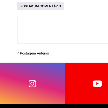
POSTAR UM COMENTÁRIO
Postagem Anterior