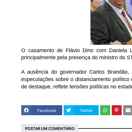
O casamento de Flávio Dino com Daniela L
principalmente pela presença do ministro do S
A ausência do governador Carlos Brandão,
especulações sobre o distanciamento político 
de destaque, reflete tensões políticas no estad
Facebook
Twitter
POSTAR UM COMENTÁRIO