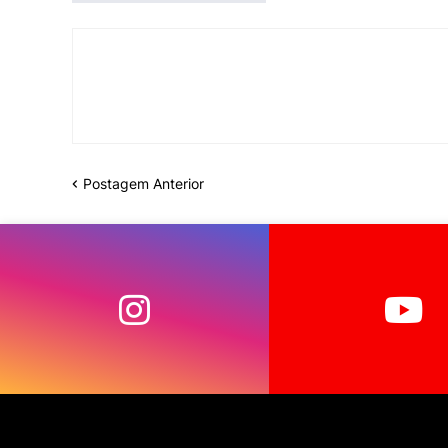
Postagem Anterior