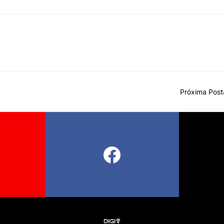
Próxima Pos