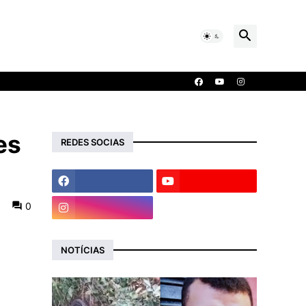
es
REDES SOCIAS
0
NOTÍCIAS