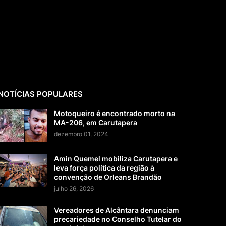
NOTÍCIAS POPULARES
Motoqueiro é encontrado morto na
MA-206, em Carutapera
dezembro 01, 2024
Amin Quemel mobiliza Carutapera e
leva força política da região à
convenção de Orleans Brandão
julho 26, 2026
Vereadores de Alcântara denunciam
precariedade no Conselho Tutelar do