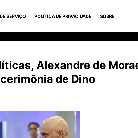
DE SERVIÇO
POLITICA DE PRIVACIDADE
SOBRE
íticas, Alexandre de Mora
 cerimônia de Dino