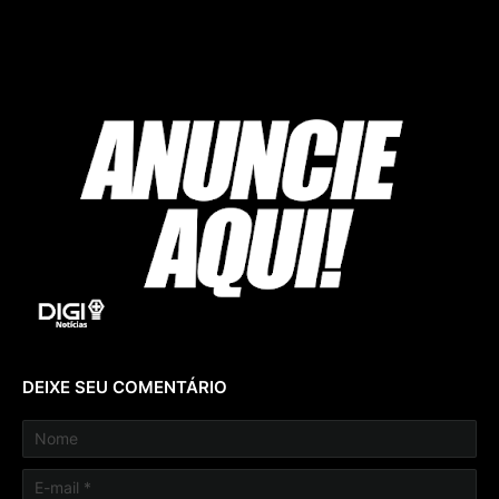
DEIXE SEU COMENTÁRIO