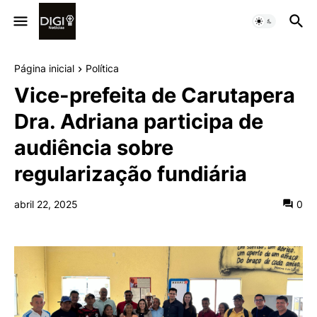
Página inicial
Política
Vice-prefeita de Carutapera
Dra. Adriana participa de
audiência sobre
regularização fundiária
abril 22, 2025
0