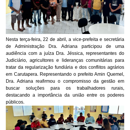
Nesta terça-feira, 22 de abril, a vice-prefeita e secretária
de Administração Dra. Adriana participou de uma
audiência com a juíza Dra. Jéssica, representantes do
Judiciário, agricultores e lideranças comunitárias para
tratar da regularização fundiária e dos conflitos agrários
em Carutapera. Representando o prefeito Amin Quemel,
Dra. Adriana reafirmou o compromisso da gestão em
buscar soluções para os trabalhadores rurais,
destacando a importância da união entre os poderes
públicos.