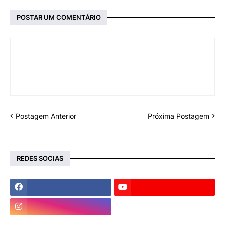
POSTAR UM COMENTÁRIO
Postagem Anterior
Próxima Postagem
REDES SOCIAS