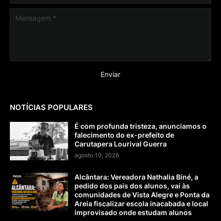
NOTÍCIAS POPULARES
É com profunda tristeza, anunciamos o
falecimento do ex-prefeito de
Carutapera Lourival Guerra
agosto 10, 2026
Alcântara: Vereadora Nathalia Biné, a
pedido dos pais dos alunos, vai às
comunidades de Vista Alegre e Ponta da
Areia fiscalizar escola inacabada e local
improvisado onde estudam alunos