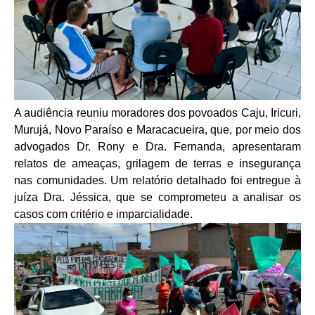
A audiência reuniu moradores dos povoados Caju, Iricuri,
Murujá, Novo Paraíso e Maracacueira, que, por meio dos
advogados Dr. Rony e Dra. Fernanda, apresentaram
relatos de ameaças, grilagem de terras e insegurança
nas comunidades. Um relatório detalhado foi entregue à
juíza Dra. Jéssica, que se comprometeu a analisar os
casos com critério e imparcialidade.