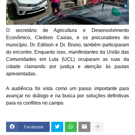
O secretário de Agricultura e Desenvolvimento
Econômico, Cledson Caxias, e os procuradores do
município, Dr. Edilson e Dr. Bruno, também participaram
do encontro. Enquanto isso, manifestantes da União das
Comunidades em Luta (UCL) ocuparam as ruas da
cidade clamando por justiça e atenção às pautas
apresentadas.
A audiência foi vista como um passo importante para
avançar no diálogo e na busca por soluções definitivas
para os conflitos no campo.
Facebook