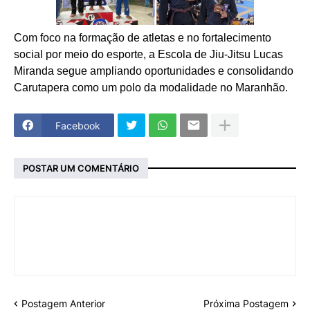
Com foco na formação de atletas e no fortalecimento
social por meio do esporte, a Escola de Jiu-Jitsu Lucas
Miranda segue ampliando oportunidades e consolidando
Carutapera como um polo da modalidade no Maranhão.
Facebook
POSTAR UM COMENTÁRIO
Postagem Anterior
Próxima Postagem