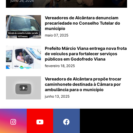
julho 26, 2026
Vereadores de Alcântara denunciam
precariedade no Conselho Tutelar do
município
maio 07, 2025
Prefeito Márcio Viana entrega nova frota
de veículos para fortalecer serviços
públicos em Godofredo Viana
fevereiro 18, 2025
Vereadora de Alcântara propõe trocar
caminhonete destinada à Câmara por
ambulância para o município
junho 13, 2025