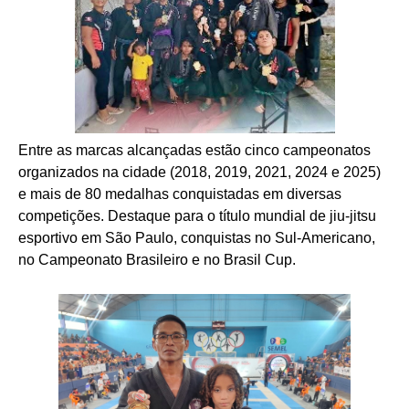
Entre as marcas alcançadas estão cinco campeonatos
organizados na cidade (2018, 2019, 2021, 2024 e 2025)
e mais de 80 medalhas conquistadas em diversas
competições. Destaque para o título mundial de jiu-jitsu
esportivo em São Paulo, conquistas no Sul-Americano,
no Campeonato Brasileiro e no Brasil Cup.