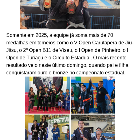
Somente em 2025, a equipe já soma mais de 70
medalhas em torneios como o V Open Carutapera de Jiu-
Jitsu, o 2º Open B11 de Viseu, o I Open de Pinheiro, o I
Open de Turiaçu e o Circuito Estadual. O mais recente
resultado veio neste último domingo, quando pai e filha
conquistaram ouro e bronze no campeonato estadual.