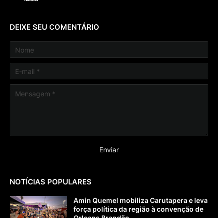
DEIXE SEU COMENTÁRIO
NOTÍCIAS POPULARES
Amin Quemel mobiliza Carutapera e leva
força política da região à convenção de
Orleans Brandão