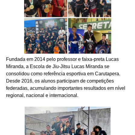
Fundada em 2014 pelo professor e faixa-preta Lucas
Miranda, a Escola de Jiu-Jitsu Lucas Miranda se
consolidou como referência esportiva em Carutapera.
Desde 2016, os alunos participam de competições
federadas, acumulando importantes resultados em nível
regional, nacional e internacional.