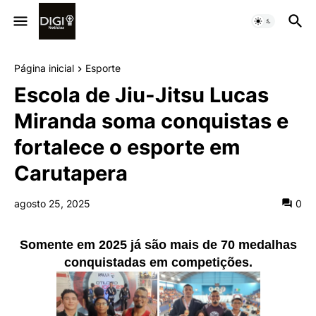
Página inicial
Esporte
Escola de Jiu-Jitsu Lucas
Miranda soma conquistas e
fortalece o esporte em
Carutapera
agosto 25, 2025
0
Somente em 2025 já são mais de 70 medalhas
conquistadas em competições.