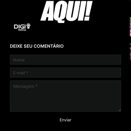
DEIXE SEU COMENTÁRIO