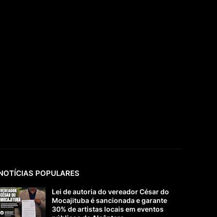
NOTÍCIAS POPULARES
Lei de autoria do vereador César do
Mocajituba é sancionada e garante
30% de artistas locais em eventos