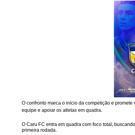
O confronto marca o início da competição e promete 
equipe e apoiar os atletas em quadra.
O Caru FC entra em quadra com foco total, buscand
primeira rodada.