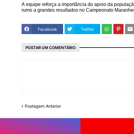
A equipe reforça a importância do apoio da população
rumo a grandes resultados no Campeonato Maranhen
Facebook
Twitter
POSTAR UM COMENTÁRIO
Postagem Anterior