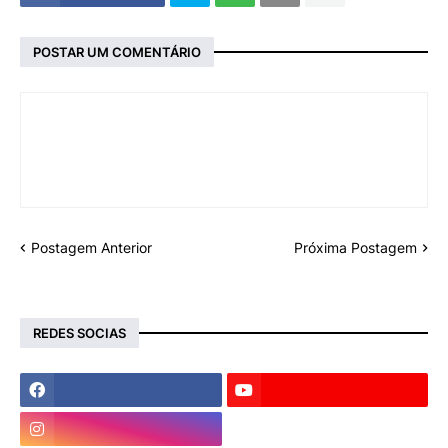
POSTAR UM COMENTÁRIO
Postagem Anterior
Próxima Postagem
REDES SOCIAS