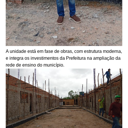
A unidade está em fase de obras, com estrutura moderna,
e integra os investimentos da Prefeitura na ampliação da
rede de ensino do município.