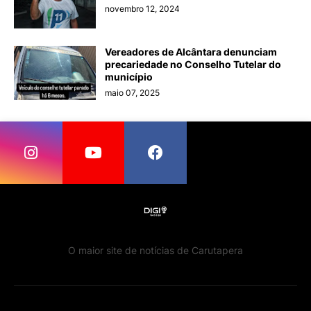
novembro 12, 2024
Vereadores de Alcântara denunciam
precariedade no Conselho Tutelar do
município
maio 07, 2025
O maior site de notícias de Carutapera