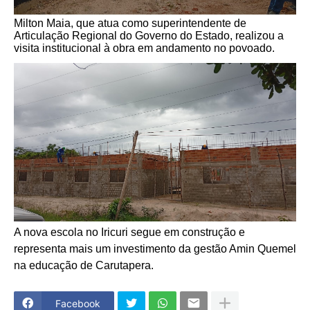
Milton Maia, que atua como superintendente de
Articulação Regional do Governo do Estado, realizou a
visita institucional à obra em andamento no povoado.
A nova escola no Iricuri segue em construção e
representa mais um investimento da gestão Amin Quemel
na educação de Carutapera.
Facebook