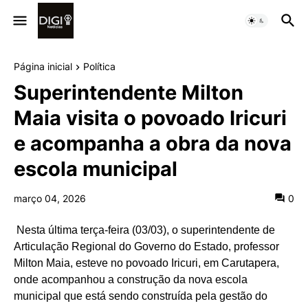
Página inicial
Política
Superintendente Milton
Maia visita o povoado Iricuri
e acompanha a obra da nova
escola municipal
março 04, 2026
0
Nesta última terça-feira (03/03), o superintendente de
Articulação Regional do Governo do Estado, professor
Milton Maia, esteve no povoado Iricuri, em Carutapera,
onde acompanhou a construção da nova escola
municipal que está sendo construída pela gestão do