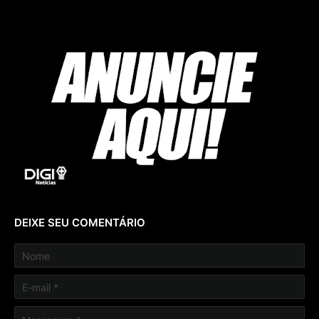
DEIXE SEU COMENTÁRIO