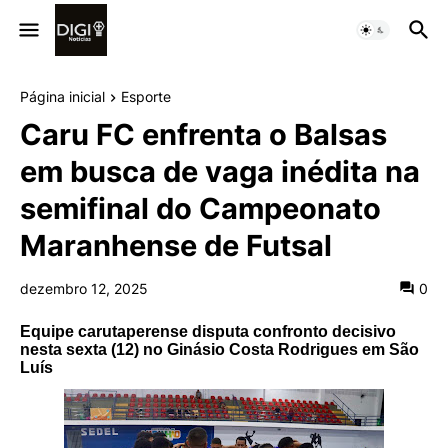
Página inicial
Esporte
Caru FC enfrenta o Balsas
em busca de vaga inédita na
semifinal do Campeonato
Maranhense de Futsal
dezembro 12, 2025
0
Equipe carutaperense disputa confronto decisivo
nesta sexta (12) no Ginásio Costa Rodrigues em São
Luís