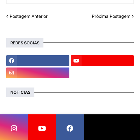
Postagem Anterior
Próxima Postagem
REDES SOCIAS
NOTÍCIAS