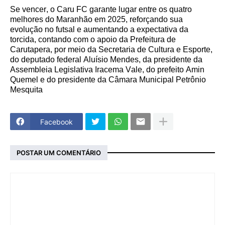
Se vencer, o Caru FC garante lugar entre os quatro
melhores do Maranhão em 2025, reforçando sua
evolução no futsal e aumentando a expectativa da
torcida, contando com o apoio da Prefeitura de
Carutapera, por meio da Secretaria de Cultura e Esporte,
do deputado federal Aluísio Mendes, da presidente da
Assembleia Legislativa Iracema Vale, do prefeito Amin
Quemel e do
presidente da Câmara Municipal Petrônio
Mesquita
Facebook
POSTAR UM COMENTÁRIO