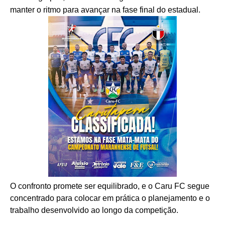
manter o ritmo para avançar na fase final do estadual.
O confronto promete ser equilibrado, e o Caru FC segue
concentrado para colocar em prática o planejamento e o
trabalho desenvolvido ao longo da competição.