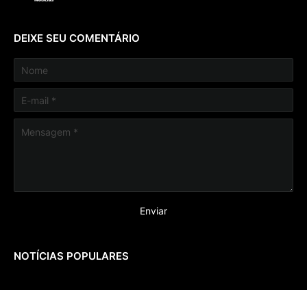
DEIXE SEU COMENTÁRIO
NOTÍCIAS POPULARES